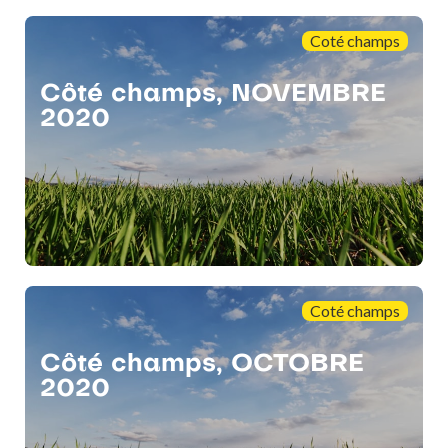
Coté champs
Côté champs, NOVEMBRE
2020
Coté champs
Côté champs, OCTOBRE
2020