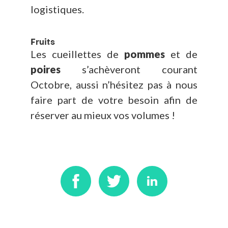
logistiques.
Fruits
Les cueillettes de
pommes
et de
poires
s’achèveront courant
Octobre, aussi n’hésitez pas à nous
faire part de votre besoin afin de
réserver au mieux vos volumes !