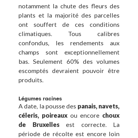
notamment la chute des fleurs des
plants et la majorité des parcelles
ont souffert de ces conditions
climatiques. Tous calibres
confondus, les rendements aux
champs sont exceptionnellement
bas. Seulement 60% des volumes
escomptés devraient pouvoir être
produits.
Légumes racines
A date, la pousse des
panais, navets,
céleris, poireaux
ou encore
choux
de Bruxelles
est correcte. La
période de récolte est encore loin