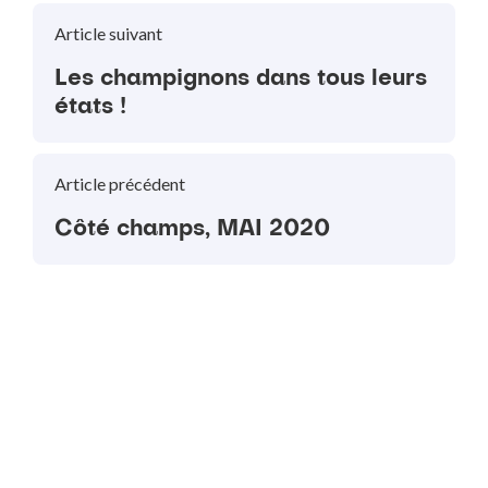
Article suivant
Les champignons dans tous leurs
états !
Article précédent
Côté champs, MAI 2020