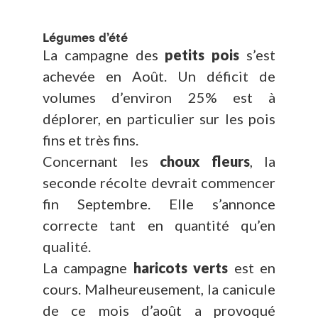
Légumes d’été
La campagne des
petits pois
s’est
achevée en Août. Un déficit de
volumes d’environ 25% est à
déplorer, en particulier sur les pois
fins et très fins.
Concernant les
choux fleurs
, la
seconde récolte devrait commencer
fin Septembre. Elle s’annonce
correcte tant en quantité qu’en
qualité.
La campagne
haricots verts
est en
cours. Malheureusement, la canicule
de ce mois d’août a provoqué