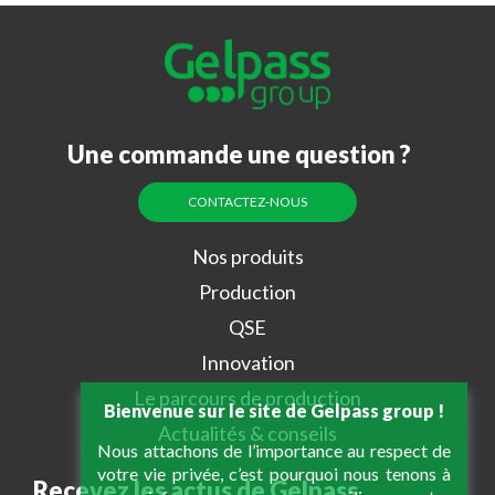
Une commande une question ?
CONTACTEZ-NOUS
Nos produits
Production
QSE
Innovation
Le parcours de production
Bienvenue sur le site de Gelpass group !
Actualités & conseils
Nous attachons de l’importance au respect de
votre vie privée, c’est pourquoi nous tenons à
Recevez les actus de Gelpass