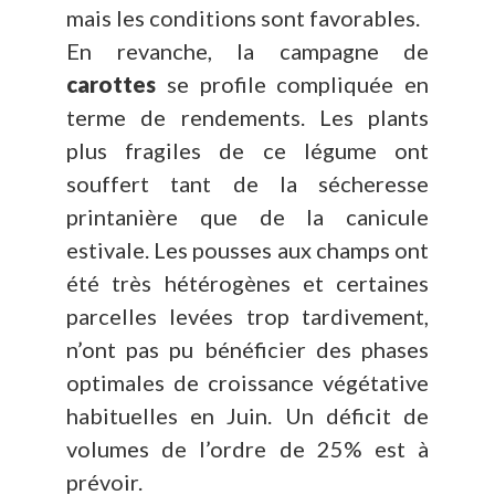
mais les conditions sont favorables.
En revanche, la campagne de
carottes
se profile compliquée en
terme de rendements. Les plants
plus fragiles de ce légume ont
souffert tant de la sécheresse
printanière que de la canicule
estivale. Les pousses aux champs ont
été très hétérogènes et certaines
parcelles levées trop tardivement,
n’ont pas pu bénéficier des phases
optimales de croissance végétative
habituelles en Juin. Un déficit de
volumes de l’ordre de 25% est à
prévoir.