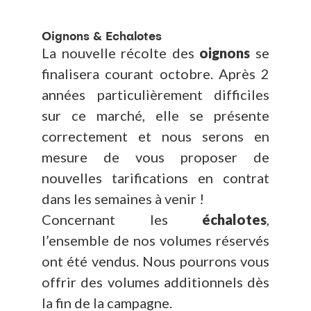
Oignons & Echalotes
La nouvelle récolte des
oignons
se
finalisera courant octobre. Après 2
années particulièrement difficiles
sur ce marché, elle se présente
correctement et nous serons en
mesure de vous proposer de
nouvelles tarifications en contrat
dans les semaines à venir !
Concernant les
échalotes
,
l’ensemble de nos volumes réservés
ont été vendus. Nous pourrons vous
offrir des volumes additionnels dès
la fin de la campagne.