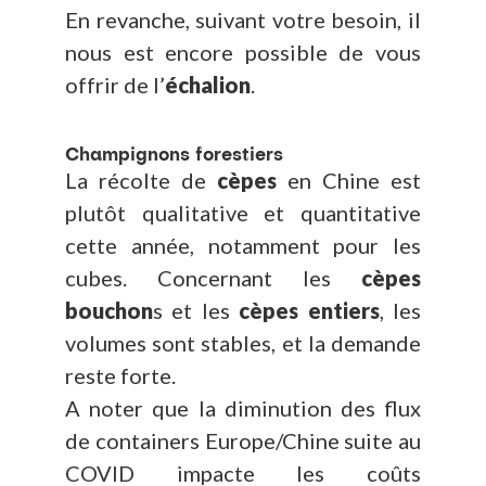
En revanche, suivant votre besoin, il
nous est encore possible de vous
offrir de l’
échalion
.
Champignons forestiers
La récolte de
cèpes
en Chine est
plutôt qualitative et quantitative
cette année, notamment pour les
cubes. Concernant les
cèpes
bouchon
s et les
cèpes entiers
, les
volumes sont stables, et la demande
reste forte.
A noter que la diminution des flux
de containers Europe/Chine suite au
COVID impacte les coûts