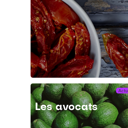
Actu
Les avocats