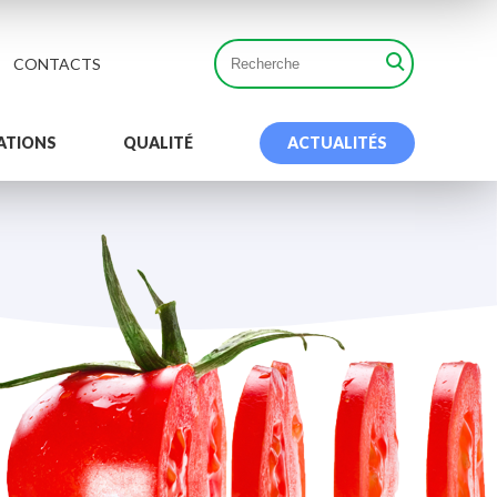
CONTACTS
ATIONS
QUALITÉ
ACTUALITÉS