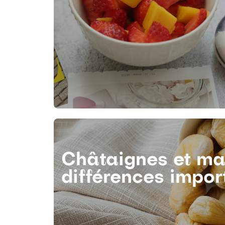
Châtaignes et ma
différences impor