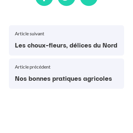
Article suivant
Les choux-fleurs, délices du Nord
Article précédent
Nos bonnes pratiques agricoles