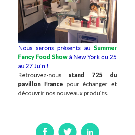
Nous serons présents au
Summer
Fancy Food Show
à New York du 25
au 27 Juin !
Retrouvez-nous
stand 725 du
pavillon France
pour échanger et
découvrir nos nouveaux produits.