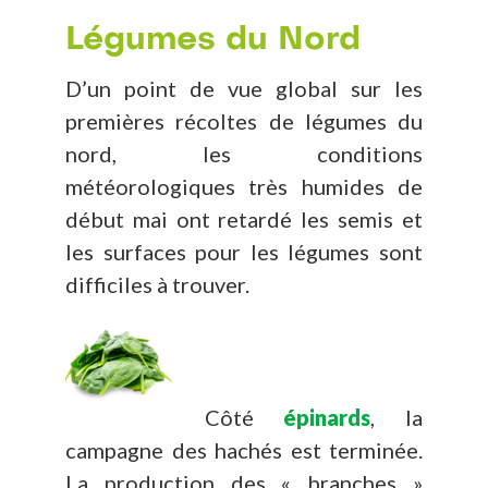
Légumes du Nord
D’un point de vue global sur les
premières récoltes de légumes du
nord, les conditions
météorologiques très humides de
début mai ont retardé les semis et
les surfaces pour les légumes sont
difficiles à trouver.
Côté
épinards
, la
campagne des hachés est terminée.
La production des « branches »