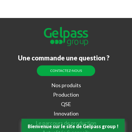
Une commande une question ?
CONTACTEZ-NOUS
Nos produits
Production
QSE
Innovation
Le parcours de production
Bienvenue sur le site de Gelpass group !