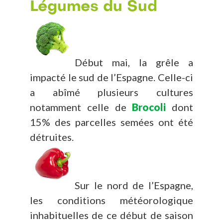
Légumes du Sud
Début mai, la grêle a
impacté le sud de l’Espagne. Celle-ci
a abîmé plusieurs cultures
notamment celle de
Brocoli
dont
15% des parcelles semées ont été
détruites.
Sur le nord de l’Espagne,
les conditions météorologique
inhabituelles de ce début de saison