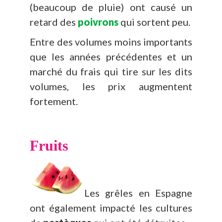
(beaucoup de pluie) ont causé un
retard des
poivrons
qui sortent peu.
Entre des volumes moins importants
que les années précédentes et un
marché du frais qui tire sur les dits
volumes, les prix augmentent
fortement.
Fruits
Les grêles en Espagne
ont également impacté les cultures