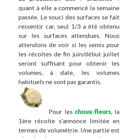
quant à elle a commencé la semaine
passée. Le souci des surfaces se fait
ressentir car, seul 1/3 a été obtenu
sur les surfaces attendues. Nous
attendons de voir si les semis pour
les récoltes de fin juin/début juillet
seront suffisant pour obtenir les
volumes, à date, les volumes
habituels ne sont pas garantis.
Pour les
choux-fleurs
, la
1ère récolte s’annonce limitée en
termes de volumétrie. Une partie est