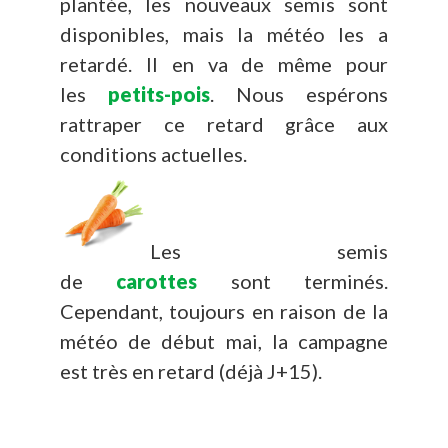
plantée, les nouveaux semis sont
disponibles, mais la météo les a
retardé. Il en va de même pour
les
petits-pois
. Nous espérons
rattraper ce retard grâce aux
conditions actuelles.
Les semis
de
carottes
sont terminés.
Cependant, toujours en raison de la
météo de début mai, la campagne
est très en retard (déjà J+15).