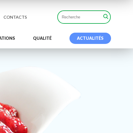
CONTACTS
ATIONS
QUALITÉ
ACTUALITÉS