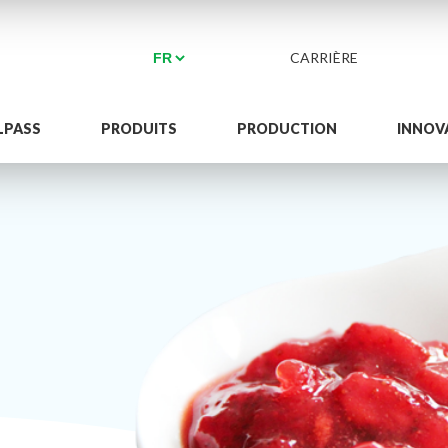
CARRIÈRE
LPASS
PRODUITS
PRODUCTION
INNOV