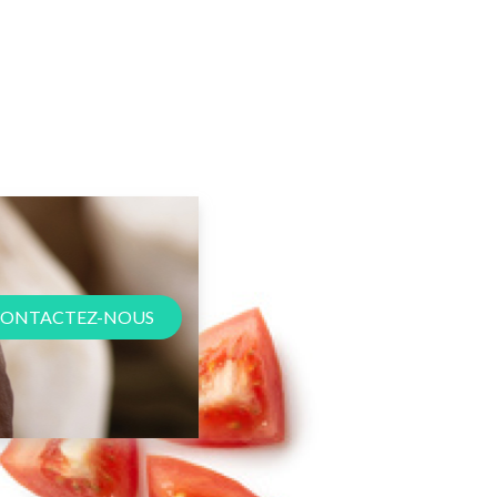
ONTACTEZ-NOUS