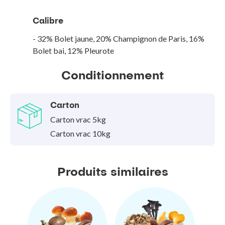
Calibre
- 32% Bolet jaune, 20% Champignon de Paris, 16%
Bolet bai, 12% Pleurote
Conditionnement
Carton
Carton vrac 5kg
Carton vrac 10kg
Produits similaires