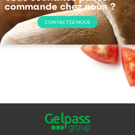
commande chez nous ?
CONTACTEZ-NOUS