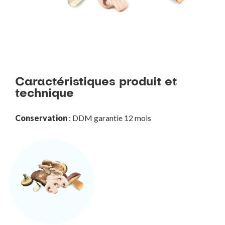
Caractéristiques produit et
technique
Conservation
: DDM garantie 12 mois