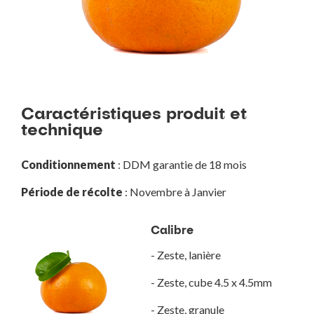
Caractéristiques produit et
technique
Conditionnement
: DDM garantie de 18 mois
Période de récolte
: Novembre à Janvier
Calibre
- Zeste, lanière
- Zeste, cube 4.5 x 4.5mm
- Zeste, granule