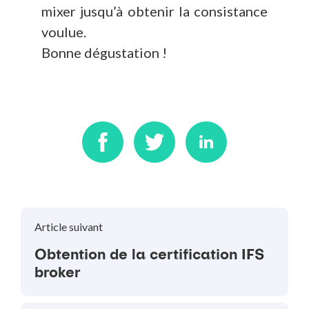
mixer jusqu’à obtenir la consistance
voulue.
Bonne dégustation !
Article suivant
Obtention de la certification IFS
broker