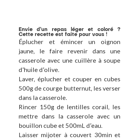
Envie d’un repas léger et coloré ?
Cette recette est faite pour vous !
Éplucher et émincer un oignon
jaune, le faire revenir dans une
casserole avec une cuillère à soupe
d’huile d’olive.
Laver, éplucher et couper en cubes
500g de courge butternut, les verser
dans la casserole.
Rincer 150g de lentilles corail, les
mettre dans la casserole avec un
bouillon cube et 500mL d’eau.
Laisser mijoter à couvert 30min et