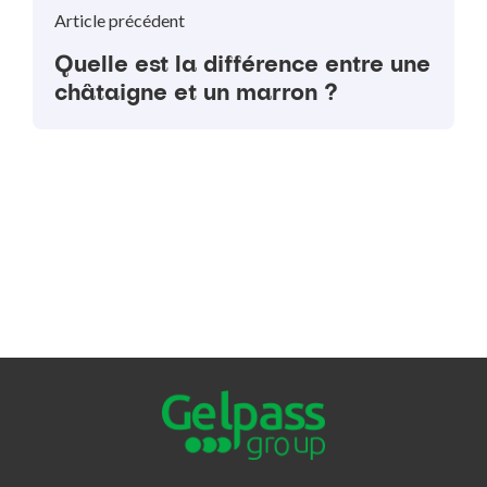
Article précédent
Quelle est la différence entre une
châtaigne et un marron ?